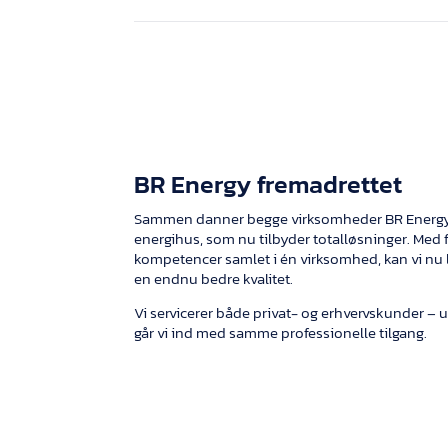
BR Energy fremadrettet
Sammen danner begge virksomheder BR Energy,
energihus, som nu tilbyder totalløsninger. Med f
kompetencer samlet i én virksomhed, kan vi nu 
en endnu bedre kvalitet.
Vi servicerer både privat- og erhvervskunder – 
går vi ind med samme professionelle tilgang.