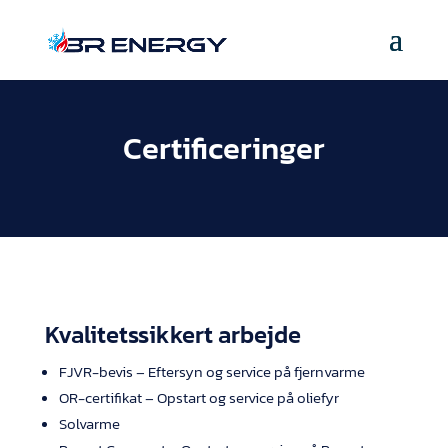
Certificeringer
Kvalitetssikkert arbejde
FJVR-bevis – Eftersyn og service på fjernvarme
OR-certifikat – Opstart og service på oliefyr
Solvarme